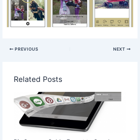
PREVIOUS
NEXT
Related Posts