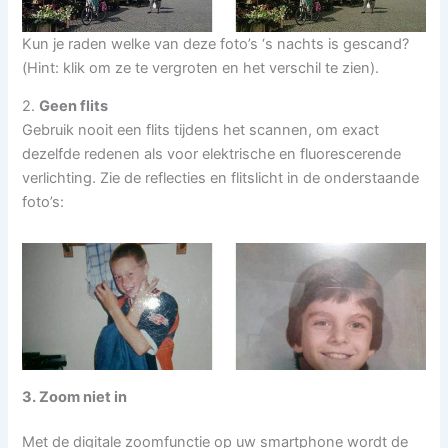
Kun je raden welke van deze foto’s ‘s nachts is gescand?
(Hint: klik om ze te vergroten en het verschil te zien).
2.
Geen flits
Gebruik nooit een flits tijdens het scannen, om exact
dezelfde redenen als voor elektrische en fluorescerende
verlichting. Zie de reflecties en flitslicht in de onderstaande
foto’s:
3. Zoom niet in
Met de digitale zoomfunctie op uw smartphone wordt de