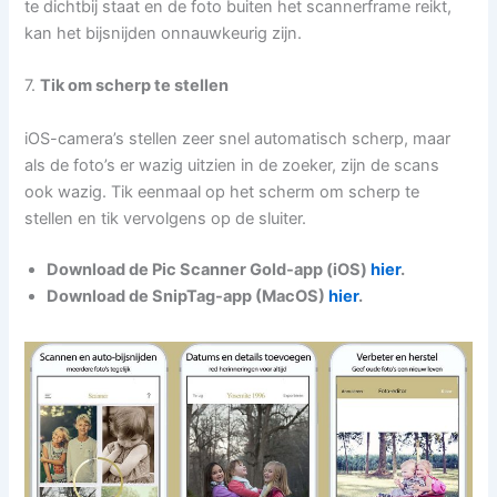
te dichtbij staat en de foto buiten het scannerframe reikt,
kan het bijsnijden onnauwkeurig zijn.
7.
Tik om scherp te stellen
iOS-camera’s stellen zeer snel automatisch scherp, maar
als de foto’s er wazig uitzien in de zoeker, zijn de scans
ook wazig. Tik eenmaal op het scherm om scherp te
stellen en tik vervolgens op de sluiter.
Download de Pic Scanner Gold-app (iOS)
hier
.
Download de SnipTag-app (MacOS)
hier
.