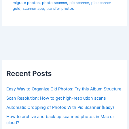
migrate photos
,
photo scanner
,
pic scanner
,
pic scanner
gold
,
scanner app
,
transfer photos
Recent Posts
Easy Way to Organize Old Photos: Try this Album Structure
Scan Resolution: How to get high-resolution scans
Automatic Cropping of Photos With Pic Scanner (Easy)
How to archive and back up scanned photos in Mac or
cloud?