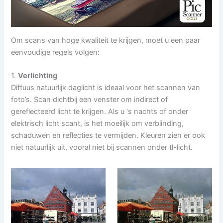
Om scans van hoge kwaliteit te krijgen, moet u een paar
eenvoudige regels volgen:
1.
Verlichting
Diffuus natuurlijk daglicht is ideaal voor het scannen van
foto’s. Scan dichtbij een venster om indirect of
gereflecteerd licht te krijgen. Als u ‘s nachts of onder
elektrisch licht scant, is het moeilijk om verblinding,
schaduwen en reflecties te vermijden. Kleuren zien er ook
niet natuurlijk uit, vooral niet bij scannen onder tl-licht.