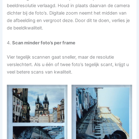
beeldresolutie verlaagd. Houd in plaats daarvan de camera
dichter bij de foto’s. Digitale zoom neemt het midden van
de afbeelding en vergroot deze. Door dit te doen, verlies je
de beeldkwaliteit.
4.
Scan minder foto’s per frame
Vier tegelijk scannen gaat sneller, maar de resolutie
verslechtert. Als u één of twee foto’s tegelijk scant, krijgt u
veel betere scans van kwaliteit.